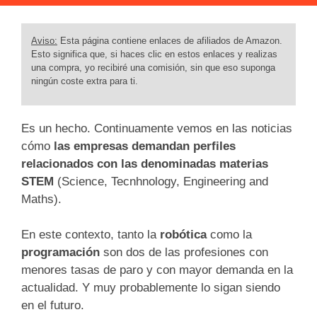
Aviso:
Esta página contiene enlaces de afiliados de Amazon.
Esto significa que, si haces clic en estos enlaces y realizas
una compra, yo recibiré una comisión, sin que eso suponga
ningún coste extra para ti.
Es un hecho. Continuamente vemos en las noticias
cómo
las empresas demandan perfiles
relacionados con las denominadas materias
STEM
(Science, Tecnhnology, Engineering and
Maths).
En este contexto, tanto la
robótica
como la
programación
son dos de las profesiones con
menores tasas de paro y con mayor demanda en la
actualidad. Y muy probablemente lo sigan siendo
en el futuro.