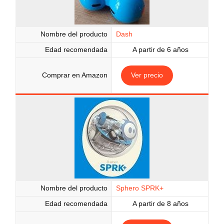
Nombre del producto
Dash
Edad recomendada
A partir de 6 años
Comprar en Amazon
Ver precio
Nombre del producto
Sphero SPRK+
Edad recomendada
A partir de 8 años