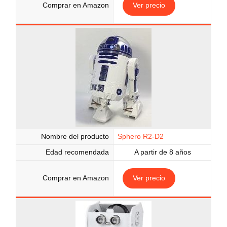
Comprar en Amazon
Ver precio
Nombre del producto
Sphero R2-D2
Edad recomendada
A partir de 8 años
Comprar en Amazon
Ver precio