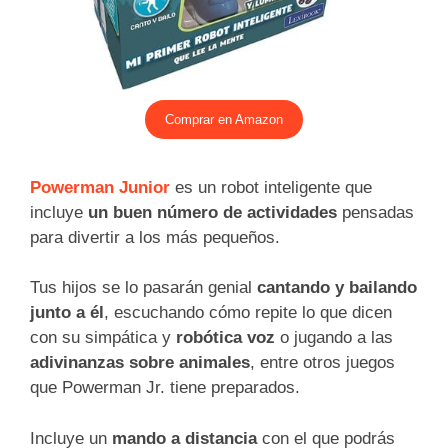
Comprar en Amazon
Powerman Junior
es un robot inteligente que
incluye
un buen número de actividades
pensadas
para divertir a los más pequeños.
Tus hijos se lo pasarán genial
cantando y bailando
junto a él
, escuchando cómo repite lo que dicen
con su simpática y
robótica voz
o jugando a las
adivinanzas sobre animales
, entre otros juegos
que Powerman Jr. tiene preparados.
Incluye un
mando a distancia
con el que podrás