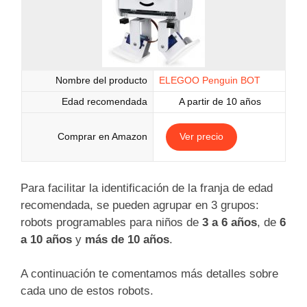
Nombre del producto
ELEGOO Penguin BOT
Edad recomendada
A partir de 10 años
Comprar en Amazon
Ver precio
Para facilitar la identificación de la franja de edad
recomendada, se pueden agrupar en 3 grupos:
robots programables para niños de
3 a 6 años
, de
6
a 10 años
y
más de 10 años
.
A continuación te comentamos más detalles sobre
cada uno de estos robots.