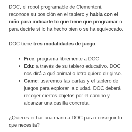
DOC, el robot programable de Clementoni,
reconoce su posición en el tablero y
habla con el
niño para indicarle lo que tiene que programar
o
para decirle si lo ha hecho bien o se ha equivocado.
DOC tiene
tres modalidades de juego
:
Free
: programa libremente a DOC
Edu
: a través de su tablero educativo, DOC
nos dirá a qué animal o letra quiere dirigirse.
Game
: usaremos las cartas y el tablero de
juegos para explorar la ciudad. DOC deberá
recoger ciertos objetos por el camino y
alcanzar una casilla concreta.
¿Quieres echar una mano a DOC para conseguir lo
que necesita?