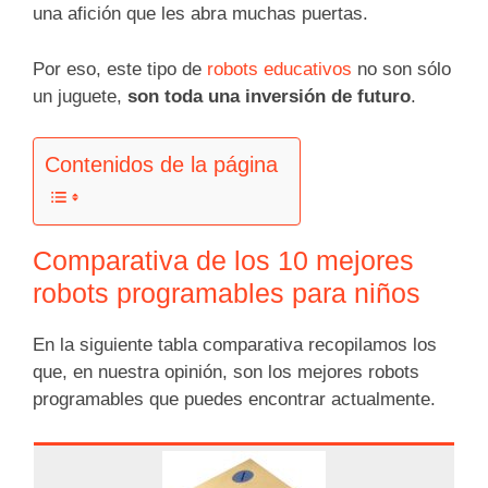
una afición que les abra muchas puertas.
Por eso, este tipo de
robots educativos
no son sólo
un juguete,
son toda una inversión de futuro
.
Contenidos de la página
Comparativa de los 10 mejores
robots programables para niños
En la siguiente tabla comparativa recopilamos los
que, en nuestra opinión, son los mejores robots
programables que puedes encontrar actualmente.