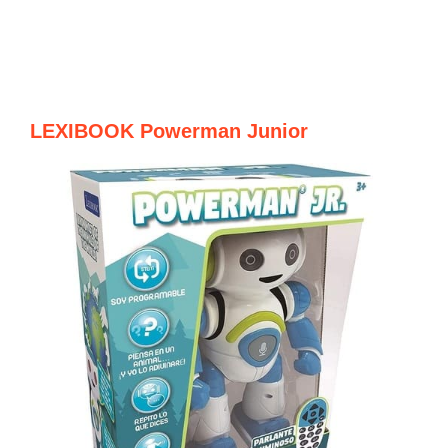
LEXIBOOK Powerman Junior