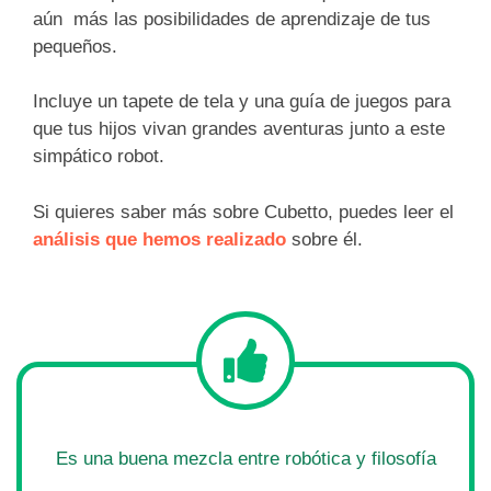
aún más las posibilidades de aprendizaje de tus
pequeños.
Incluye un tapete de tela y una guía de juegos para
que tus hijos vivan grandes aventuras junto a este
simpático robot.
Si quieres saber más sobre Cubetto, puedes leer el
análisis que hemos realizado
sobre él.
Es una buena mezcla entre robótica y filosofía