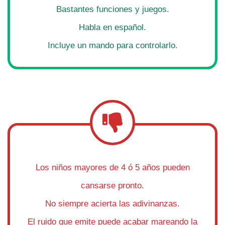
Bastantes funciones y juegos.
Habla en español.
Incluye un mando para controlarlo.
Los niños mayores de 4 ó 5 años pueden
cansarse pronto.
No siempre acierta las adivinanzas.
El ruido que emite puede acabar mareando la