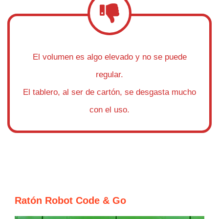
El volumen es algo elevado y no se puede
regular.
El tablero, al ser de cartón, se desgasta mucho
con el uso.
Ratón Robot Code & Go