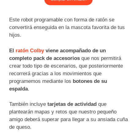
Este robot programable con forma de ratón se
convertirá enseguida en la mascota favorita de tus
hijos.
El
ratón Colby
viene acompañado de un
completo pack de accesorios
que nos permitirá
crear todo tipo de escenarios, que posteriormente
recorrerá gracias a los movimientos que
programemos mediante los
botones de su
espalda
.
También incluye
tarjetas de actividad
que
plantearán mapas y retos que nuestro pequeño
amigo deberá superar para llegar a su ansiada cuña
de queso.