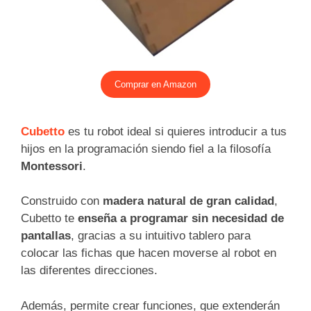
Comprar en Amazon
Cubetto
es tu robot ideal si quieres introducir a tus
hijos en la programación siendo fiel a la filosofía
Montessori
.
Construido con
madera natural de gran calidad
,
Cubetto te
enseña a programar sin necesidad de
pantallas
, gracias a su intuitivo tablero para
colocar las fichas que hacen moverse al robot en
las diferentes direcciones.
Además, permite crear funciones, que extenderán