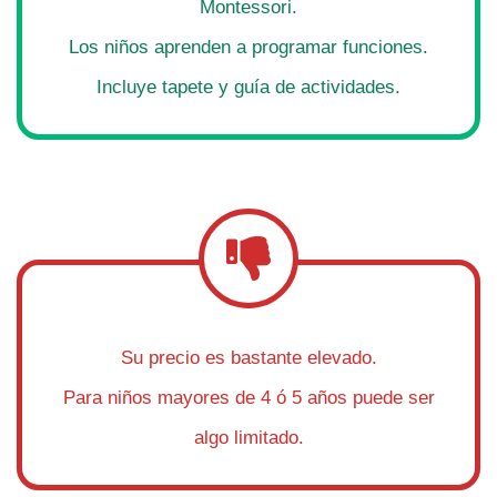
Montessori.
Los niños aprenden a programar funciones.
Incluye tapete y guía de actividades.
Su precio es bastante elevado.
Para niños mayores de 4 ó 5 años puede ser
algo limitado.