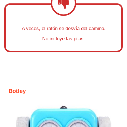
A veces, el ratón se desvía del camino.
No incluye las pilas.
Botley