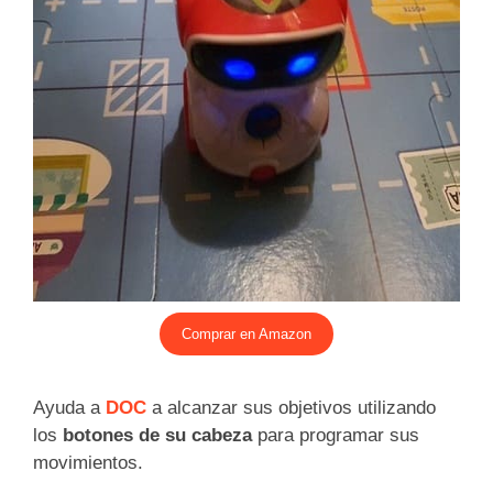
Comprar en Amazon
Ayuda a
DOC
a alcanzar sus objetivos utilizando
los
botones de su cabeza
para programar sus
movimientos.