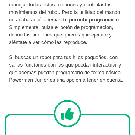
manejar todas estas funciones y controlar los
movimientos del robot. Pero la utilidad del mando
no acaba aquí: además
te permite programarlo
.
Simplemente, pulsa el botón de programación,
define las acciones que quieres que ejecute y
siéntate a ver cómo las reproduce.
Si buscas un robot para tus hijos pequeños, con
varias funciones con las que puedan interactuar y
que además puedan programarlo de forma básica,
Powerman Junior es una opción a tener en cuenta.