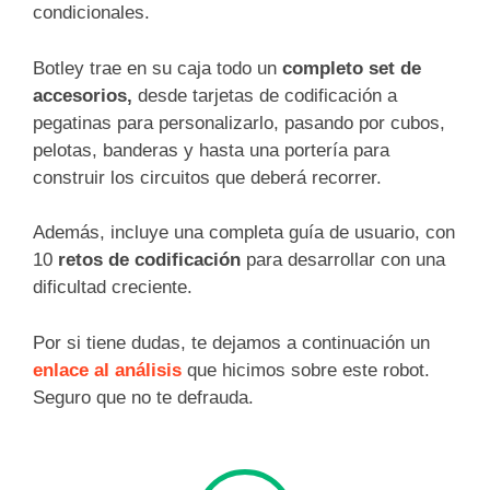
condicionales.
Botley trae en su caja todo un
completo set de
accesorios,
desde tarjetas de codificación a
pegatinas para personalizarlo, pasando por cubos,
pelotas, banderas y hasta una portería para
construir los circuitos que deberá recorrer.
Además, incluye una completa guía de usuario, con
10
retos de codificación
para desarrollar con una
dificultad creciente.
Por si tiene dudas, te dejamos a continuación un
enlace al análisis
que hicimos sobre este robot.
Seguro que no te defrauda.