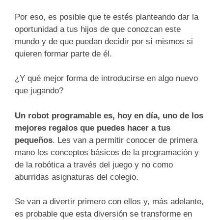
Por eso, es posible que te estés planteando dar la
oportunidad a tus hijos de que conozcan este
mundo y de que puedan decidir por sí mismos si
quieren formar parte de él.
¿Y qué mejor forma de introducirse en algo nuevo
que jugando?
Un robot programable es, hoy en día, uno de los
mejores regalos que puedes hacer a tus
pequeños
. Les van a permitir conocer de primera
mano los conceptos básicos de la programación y
de la robótica a través del juego y no como
aburridas asignaturas del colegio.
Se van a divertir primero con ellos y, más adelante,
es probable que esta diversión se transforme en