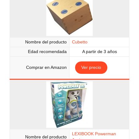
Nombre del producto
Cubetto
Edad recomendada
A partir de 3 años
Comprar en Amazon
Ver precio
LEXIBOOK Powerman
Nombre del producto