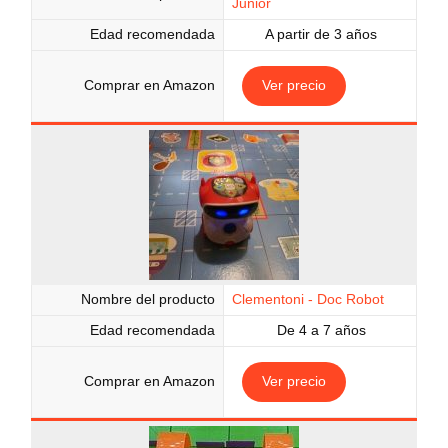
Junior
Edad recomendada
A partir de 3 años
Comprar en Amazon
Ver precio
Nombre del producto
Clementoni - Doc Robot
Edad recomendada
De 4 a 7 años
Comprar en Amazon
Ver precio