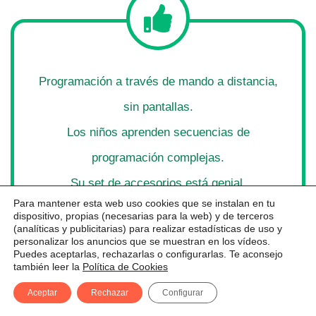
Programación a través de mando a distancia,
sin pantallas.
Los niños aprenden secuencias de
programación complejas.
Su set de accesorios está genial.
Para mantener esta web uso cookies que se instalan en tu
dispositivo, propias (necesarias para la web) y de terceros
(analíticas y publicitarias) para realizar estadísticas de uso y
personalizar los anuncios que se muestran en los vídeos.
Puedes aceptarlas, rechazarlas o configurarlas. Te aconsejo
también leer la
Política de Cookies
Aceptar
Rechazar
Configurar