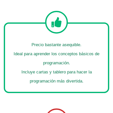
Precio bastante asequible.
Ideal para aprender los conceptos básicos de
programación.
Incluye cartas y tablero para hacer la
programación más divertida.