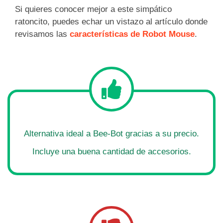
Si quieres conocer mejor a este simpático
ratoncito, puedes echar un vistazo al artículo donde
revisamos las
características de Robot Mouse
.
Alternativa ideal a Bee-Bot gracias a su precio.
Incluye una buena cantidad de accesorios.