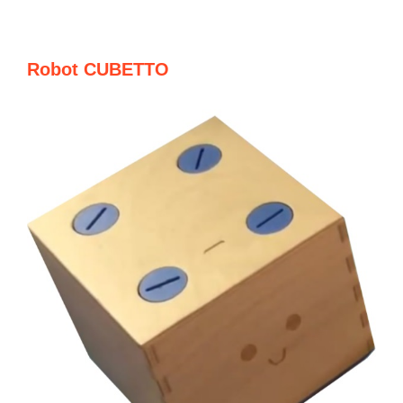
Robot CUBETTO