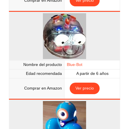
Comprar en Amazon
Ver precio
Nombre del producto
Blue-Bot
Edad recomendada
A partir de 6 años
Comprar en Amazon
Ver precio