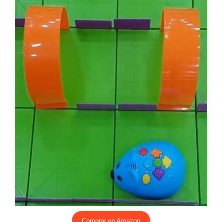
Comprar en Amazon