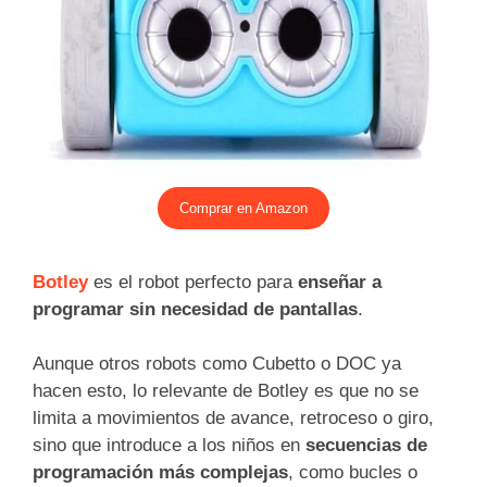
Comprar en Amazon
Botley
es el robot perfecto para
enseñar a
programar sin necesidad de pantallas
.
Aunque otros robots como Cubetto o DOC ya
hacen esto, lo relevante de Botley es que no se
limita a movimientos de avance, retroceso o giro,
sino que introduce a los niños en
secuencias de
programación más complejas
, como bucles o