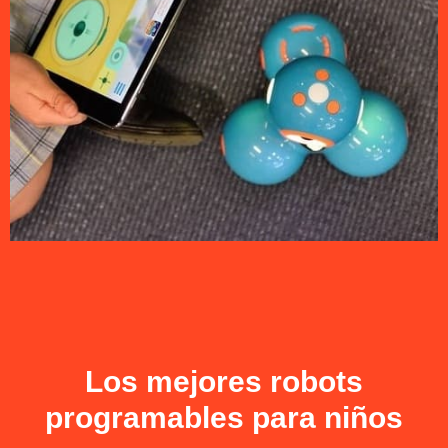
Los mejores robots
programables para niños