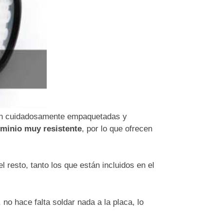
tán cuidadosamente empaquetadas y
uminio muy resistente
, por lo que ofrecen
 resto, tanto los que están incluidos en el
o hace falta soldar nada a la placa, lo