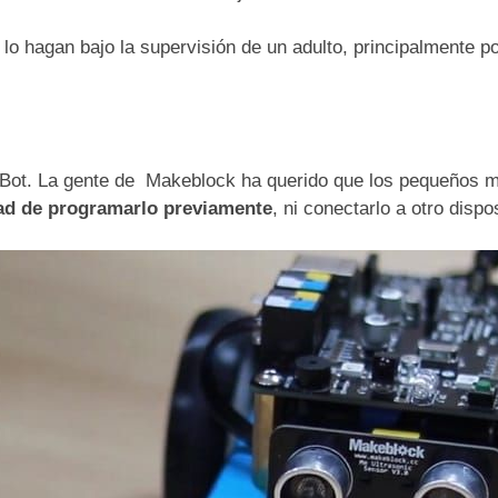
 hagan bajo la supervisión de un adulto, principalmente por 
Bot. La gente de Makeblock ha querido que los pequeños 
dad de programarlo previamente
, ni conectarlo a otro dispos