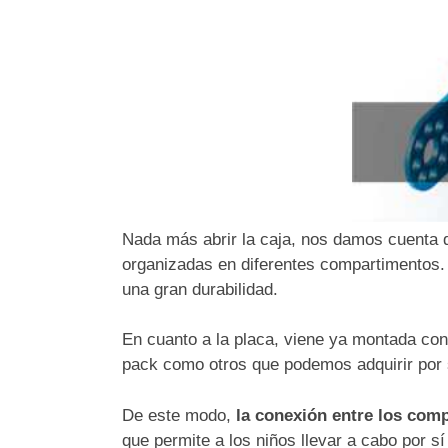
Nada más abrir la caja, nos damos cuenta 
organizadas en diferentes compartimentos.
una gran durabilidad.
En cuanto a la placa, viene ya montada con 
pack como otros que podemos adquirir por
De este modo,
la conexión entre los com
que permite a los niños llevar a cabo por s