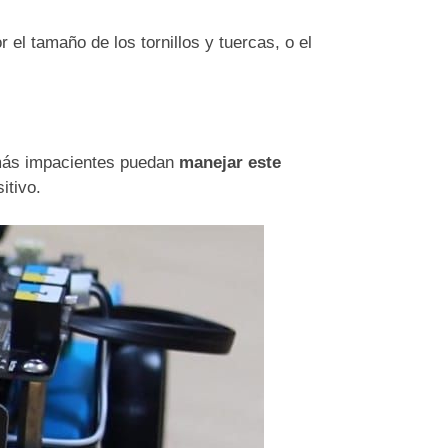
el tamaño de los tornillos y tuercas, o el
más impacientes puedan
manejar este
itivo.