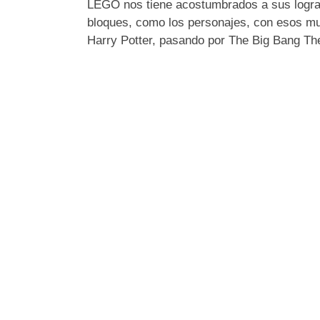
LEGO nos tiene acostumbrados a sus lograd
bloques, como los personajes, con esos mu
Harry Potter, pasando por The Big Bang Th