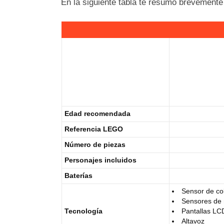
En la siguiente tabla te resumo brevemente 
Edad recomendada
Referencia LEGO
Número de piezas
Personajes incluidos
Baterías
Sensor de co
Sensores de
Tecnología
Pantallas LC
Altavoz