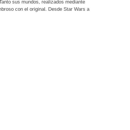
 Tanto sus mundos, realizados mediante
broso con el original. Desde Star Wars a