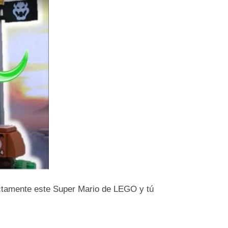
xactamente este Super Mario de LEGO y tú