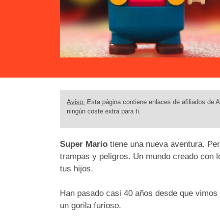
Aviso:
Esta página contiene enlaces de afiliados de A
ningún coste extra para ti.
Super Mario
tiene una nueva aventura. Per
trampas y peligros. Un mundo creado con l
tus hijos.
Han pasado casi 40 años desde que vimos p
un gorila furioso.