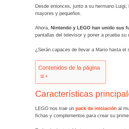
Desde entonces, junto a su hermano Luigi,
mayores y pequeños.
Ahora,
Nintendo y LEGO han unido sus f
pantallas del televisor y poner a prueba su 
¿Serán capaces de llevar a Mario hasta el s
Contenidos de la página
Características princip
LEGO nos trae un
pack de iniciación
al mu
fichas y complementos para crear su primer