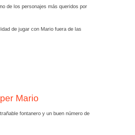
no de los personajes más queridos por
idad de jugar con Mario fuera de las
uper Mario
trañable fontanero y un buen número de