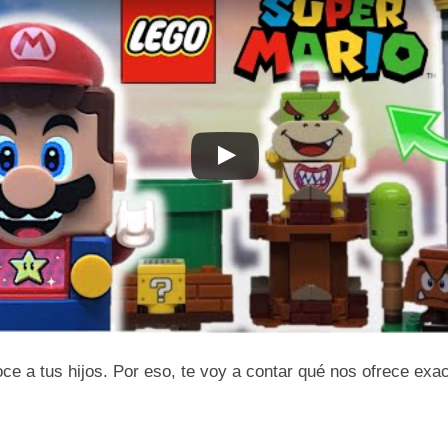
oce a tus hijos. Por eso, te voy a contar qué nos ofrece e